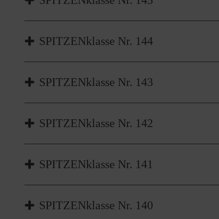
SPITZENklasse Nr. 145
SPITZENklasse Nr. 144
SPITZENklasse Nr. 144
SPITZENklasse Nr. 143
SPITZENklasse Nr. 143
SPITZENklasse Nr. 142
SPITZENklasse Nr. 142
SPITZENklasse Nr. 141
SPITZENklasse Nr. 141
SPITZENklasse Nr. 140