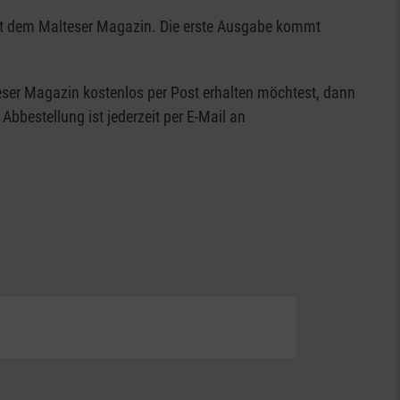
it dem Malteser Magazin. Die erste Ausgabe kommt
er Magazin kostenlos per Post erhalten möchtest, dann
bbestellung ist jederzeit per E-Mail an