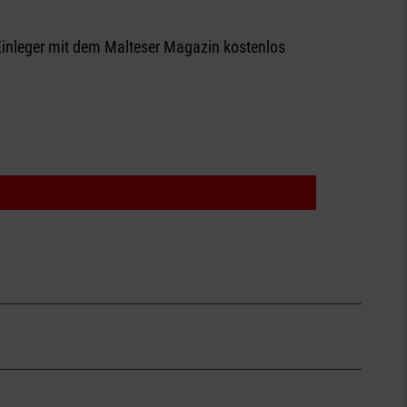
 Einleger mit dem Malteser Magazin kostenlos