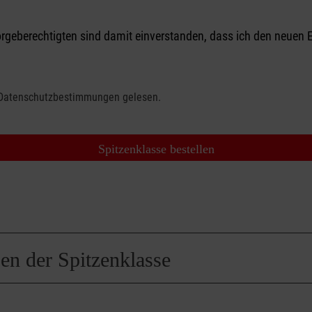
Sorgeberechtigten sind damit einverstanden, dass ich den neuen
Datenschutzbestimmungen
gelesen.
ben der Spitzenklasse