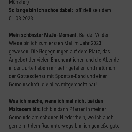
Münster)
So lange bin ich schon dabei:
offiziell seit dem
01.08.2023
Mein schönster
MaJu
-Moment:
Bei der Wilden
Wiese bin ich zum ersten Mal im Jahr 2023
gewesen. Die Begegnungen auf dem Platz, das
Angebot der vielen Ehrenamtlichen und die Abende
in der Jurte haben mir sehr gefallen und natürlich
der Gottesdienst mit Spontan-Band und einer
Gemeinschaft, die alles mitgemacht hat!
Was ich mache, wenn ich mal nicht bei den
Maltesern bin:
Ich bin dann Pfarrer in meiner
Gemeinde am schönen Niederrhein, wo ich auch
gerne mit dem Rad unterwegs bin, ich genieße gute