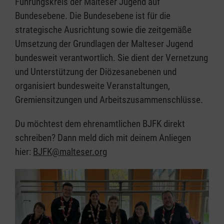
Führungskreis der Malteser Jugend auf
Bundesebene. Die Bundesebene ist für die
strategische Ausrichtung sowie die zeitgemäße
Umsetzung der Grundlagen der Malteser Jugend
bundesweit verantwortlich. Sie dient der Vernetzung
und Unterstützung der Diözesanebenen und
organisiert bundesweite Veranstaltungen,
Gremiensitzungen und Arbeitszusammenschlüsse.
Du möchtest dem ehrenamtlichen BJFK direkt
schreiben? Dann meld dich mit deinem Anliegen
hier:
BJFK@malteser.org