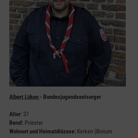
Albert Lüken
- Bundesjugendseelsorger
Alter
: 37
Beruf:
Priester
Wohnort und Heimatdiözese:
Kerken (Bistum