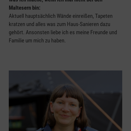
Maltesern bin:
Aktuell hauptsächlich Wände einreißen, Tapeten
kratzen und alles was zum Haus-Sanieren dazu
gehört. Ansonsten liebe ich es meine Freunde und
Familie um mich zu haben.