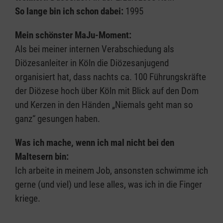
So lange bin ich schon dabei:
1995
Mein schönster MaJu-Moment:
Als bei meiner internen Verabschiedung als
Diözesanleiter in Köln die Diözesanjugend
organisiert hat, dass nachts ca. 100 Führungskräfte
der Diözese hoch über Köln mit Blick auf den Dom
und Kerzen in den Händen „Niemals geht man so
ganz“ gesungen haben.
Was ich mache, wenn ich mal nicht bei den
Maltesern bin:
Ich arbeite in meinem Job, ansonsten schwimme ich
gerne (und viel) und lese alles, was ich in die Finger
kriege.