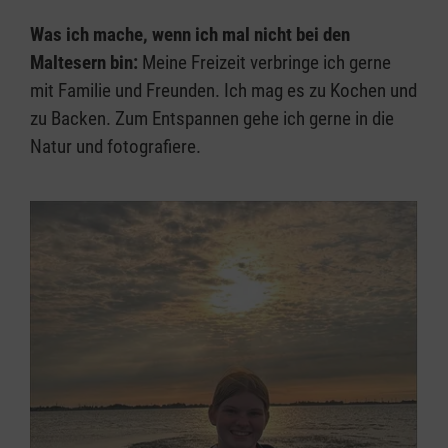
Was ich mache, wenn ich mal nicht bei den
Maltesern bin:
Meine Freizeit verbringe ich gerne
mit Familie und Freunden. Ich mag es zu Kochen und
zu Backen. Zum Entspannen gehe ich gerne in die
Natur und fotografiere.