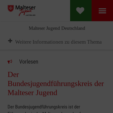
Malteser Jugend Deutschland
Weitere Informationen zu diesem Thema
Vorlesen
Der
Bundesjugendführungskreis der
Malteser Jugend
Der Bundesjugendführungskreis ist der