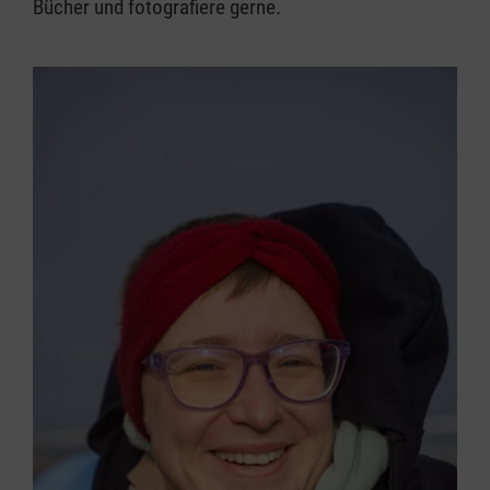
Bücher und fotografiere gerne.