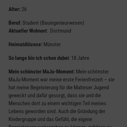
Alter:
26
Beruf
: Student (Bauingenieurwesen)
Aktueller Wohnort
: Dortmund
Heimatdiözese:
Münster
So lange bin ich schon dabei
: 18 Jahre
Mein schönster MaJu-Moment:
Mein schönster
MaJu-Moment war meine erste Ferienfreizeit – sie
hat meine Begeisterung für die Malteser Jugend
geweckt und dafür gesorgt, dass sie und die
Menschen dort zu einem wichtigen Teil meines
Lebens geworden sind. Auch die Gründung der
Kindergruppe und das Gefühl, die eigene