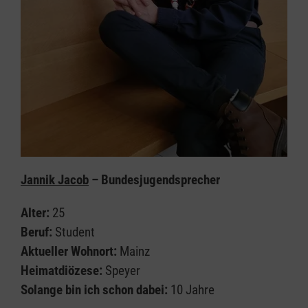
Jannik Jacob
– Bundesjugendsprecher
Alter:
25
Beruf:
Student
Aktueller Wohnort:
Mainz
Heimatdiözese:
Speyer
Solange bin ich schon dabei:
10 Jahre