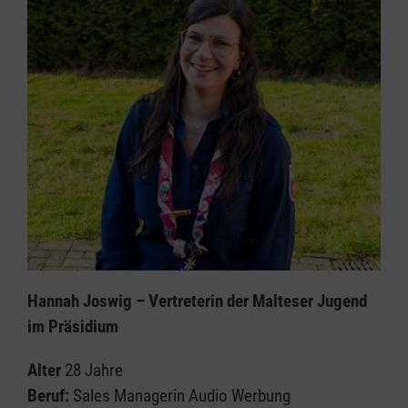
Hannah Joswig – Vertreterin der Malteser Jugend
im Präsidium
Alter
28 Jahre
Beruf:
Sales Managerin Audio Werbung