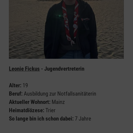
Leonie Fickus
- Jugendvertreterin
Alter:
19
Beruf:
Ausbildung zur Notfallsanitäterin
Aktueller Wohnort:
Mainz
Heimatdiözese:
Trier
So lange bin ich schon dabei:
7 Jahre