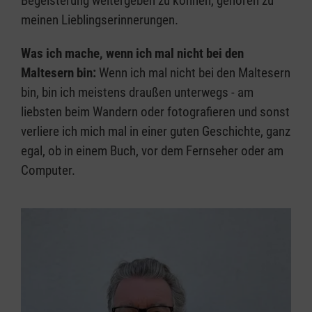
Begeisterung weitergeben zu können, gehören zu
meinen Lieblingserinnerungen.
Was ich mache, wenn ich mal nicht bei den
Maltesern bin:
Wenn ich mal nicht bei den Maltesern
bin, bin ich meistens draußen unterwegs - am
liebsten beim Wandern oder fotografieren und sonst
verliere ich mich mal in einer guten Geschichte, ganz
egal, ob in einem Buch, vor dem Fernseher oder am
Computer.