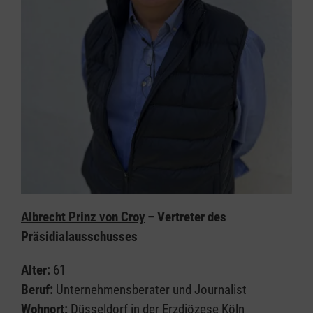
Albrecht Prinz von Croy
– Vertreter des
Präsidialausschusses
Alter:
61
Beruf:
Unternehmensberater und Journalist
Wohnort:
Düsseldorf in der Erzdiözese Köln