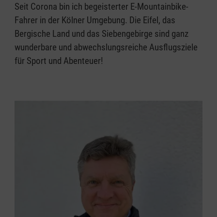
Seit Corona bin ich begeisterter E-Mountainbike-
Fahrer in der Kölner Umgebung. Die Eifel, das
Bergische Land und das Siebengebirge sind ganz
wunderbare und abwechslungsreiche Ausflugsziele
für Sport und Abenteuer!