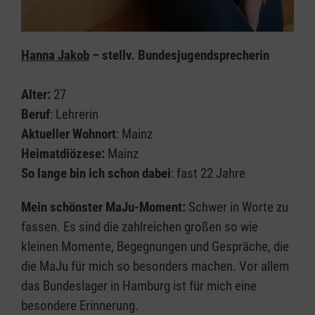
Hanna Jakob
– stellv. Bundesjugendsprecherin
Alter:
27
Beruf
: Lehrerin
Aktueller Wohnort
: Mainz
Heimatdiözese:
Mainz
So lange bin ich schon dabei
: fast 22 Jahre
Mein schönster MaJu-Moment:
Schwer in Worte zu
fassen. Es sind die zahlreichen großen so wie
kleinen Momente, Begegnungen und Gespräche, die
die MaJu für mich so besonders machen. Vor allem
das Bundeslager in Hamburg ist für mich eine
besondere Erinnerung.