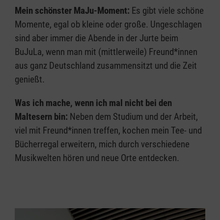
Mein schönster MaJu-Moment:
Es gibt viele schöne
Momente, egal ob kleine oder große. Ungeschlagen
sind aber immer die Abende in der Jurte beim
BuJuLa, wenn man mit (mittlerweile) Freund*innen
aus ganz Deutschland zusammensitzt und die Zeit
genießt.
Was ich mache, wenn ich mal nicht bei den
Maltesern bin:
Neben dem Studium und der Arbeit,
viel mit Freund*innen treffen, kochen mein Tee- und
Bücherregal erweitern, mich durch verschiedene
Musikwelten hören und neue Orte entdecken.