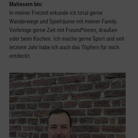
Maltesern bin:
In meiner Freizeit erkunde ich total gerne
Wanderwege und Spielräume mit meiner Family.
Verbringe gerne Zeit mit Freund*innen, draußen
oder beim Kochen. Ich mache gerne Sport und seit
letztem Jahr habe ich auch das Töpfern für mich
entdeckt.