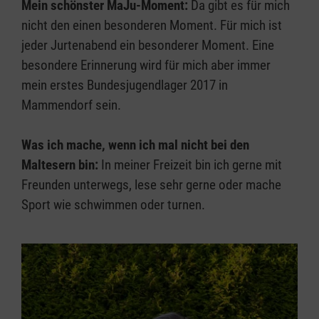
Mein schönster MaJu-Moment:
Da gibt es für mich
nicht den einen besonderen Moment. Für mich ist
jeder Jurtenabend ein besonderer Moment. Eine
besondere Erinnerung wird für mich aber immer
mein erstes Bundesjugendlager 2017 in
Mammendorf sein.
Was ich mache, wenn ich mal nicht bei den
Maltesern bin:
In meiner Freizeit bin ich gerne mit
Freunden unterwegs, lese sehr gerne oder mache
Sport wie schwimmen oder turnen.