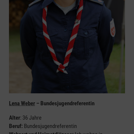
Lena Weber
– Bundesjugendreferentin
Alter
: 36 Jahre
Beruf:
Bundesjugendreferentin