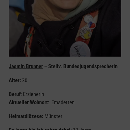
Jasmin Brunner
– Stellv. Bundesjugendsprecherin
Alter:
26
Beruf
: Erzieherin
Aktueller Wohnort
: Emsdetten
Heimatdiözese:
Münster