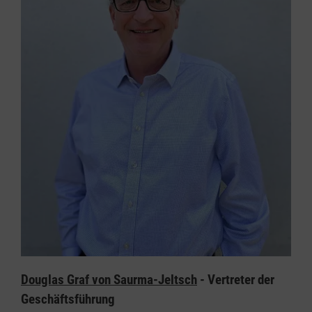
Douglas Graf von Saurma-Jeltsch
- Vertreter der
Geschäftsführung