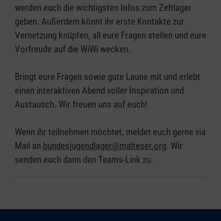
werden euch die wichtigsten Infos zum Zeltlager
geben. Außerdem könnt ihr erste Kontakte zur
Vernetzung knüpfen, all eure Fragen stellen und eure
Vorfreude auf die WiWi wecken.
Bringt eure Fragen sowie gute Laune mit und erlebt
einen interaktiven Abend voller Inspiration und
Austausch. Wir freuen uns auf euch!
Wenn ihr teilnehmen möchtet, meldet euch gerne via
Mail an
bundesjugendlager@malteser.org
. Wir
senden euch dann den Teams-Link zu.