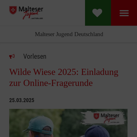
Malteser Jugend Deutschland
Vorlesen
Wilde Wiese 2025: Einladung
zur Online-Fragerunde
25.03.2025