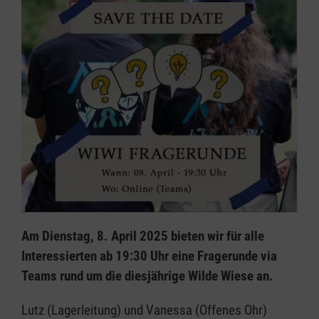
Am Dienstag, 8. April 2025 bieten wir für alle
Interessierten ab 19:30 Uhr eine Fragerunde via
Teams rund um die diesjährige Wilde Wiese an.
Lutz (Lagerleitung) und Vanessa (Offenes Ohr)