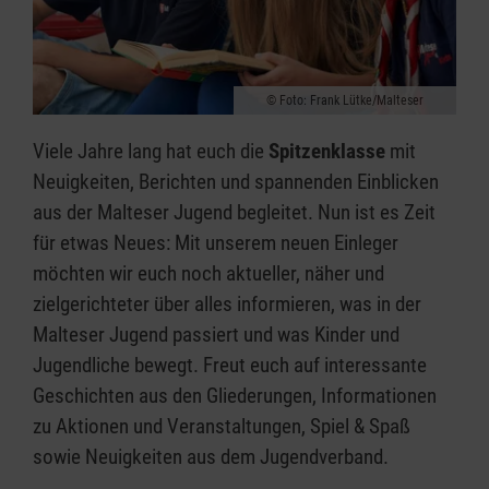
Foto: Frank Lütke/Malteser
Viele Jahre lang hat euch die
Spitzenklasse
mit
Neuigkeiten, Berichten und spannenden Einblicken
aus der Malteser Jugend begleitet. Nun ist es Zeit
für etwas Neues: Mit unserem neuen Einleger
möchten wir euch noch aktueller, näher und
zielgerichteter über alles informieren, was in der
Malteser Jugend passiert und was Kinder und
Jugendliche bewegt. Freut euch auf interessante
Geschichten aus den Gliederungen, Informationen
zu Aktionen und Veranstaltungen, Spiel & Spaß
sowie Neuigkeiten aus dem Jugendverband.