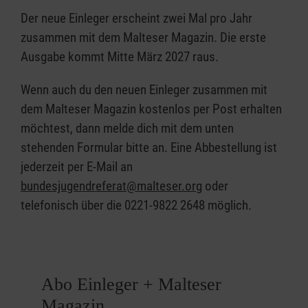
Der neue Einleger erscheint zwei Mal pro Jahr
zusammen mit dem Malteser Magazin. Die erste
Ausgabe kommt Mitte März 2027 raus.
Wenn auch du den neuen Einleger zusammen mit
dem Malteser Magazin kostenlos per Post erhalten
möchtest, dann melde dich mit dem unten
stehenden Formular bitte an. Eine Abbestellung ist
jederzeit per E-Mail an
bundesjugendreferat@malteser.org
oder
telefonisch über die 0221-9822 2648 möglich.
Abo Einleger + Malteser
Magazin