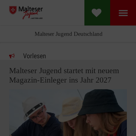
Malteser Jugend Deutschland
Vorlesen
Malteser Jugend startet mit neuem
Magazin-Einleger ins Jahr 2027