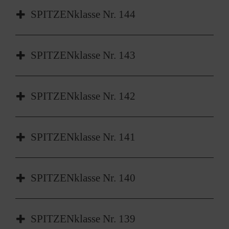
SPITZENklasse Nr. 145
SPITZENklasse Nr. 144
SPITZENklasse Nr. 144
SPITZENklasse Nr. 143
SPITZENklasse Nr. 143
SPITZENklasse Nr. 142
SPITZENklasse Nr. 142
SPITZENklasse Nr. 141
SPITZENklasse Nr. 141
SPITZENklasse Nr. 140
SPITZENklasse Nr. 140
SPITZENklasse Nr. 139