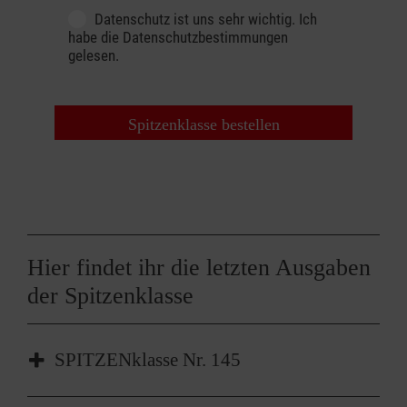
Datenschutz
Datenschutz ist uns sehr wichtig. Ich
habe die
Datenschutzbestimmungen
gelesen.
Sicherheit - Kontrollwort
Hier findet ihr die letzten Ausgaben
der Spitzenklasse
SPITZENklasse Nr. 145