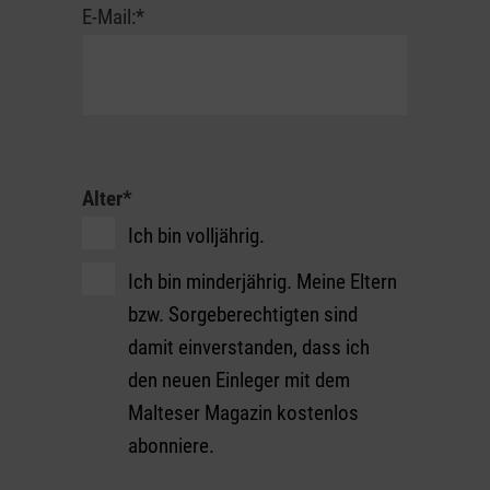
E-Mail:
*
Spitzenklasse
Alter
*
Ich bin volljährig.
Ich bin minderjährig. Meine Eltern
bzw. Sorgeberechtigten sind
damit einverstanden, dass ich
den neuen Einleger mit dem
Malteser Magazin kostenlos
abonniere.