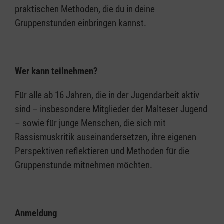
praktischen Methoden, die du in deine
Gruppenstunden einbringen kannst.
Wer kann teilnehmen?
Für alle ab 16 Jahren, die in der Jugendarbeit aktiv
sind – insbesondere Mitglieder der Malteser Jugend
– sowie für junge Menschen, die sich mit
Rassismuskritik auseinandersetzen, ihre eigenen
Perspektiven reflektieren und Methoden für die
Gruppenstunde mitnehmen möchten.
Anmeldung