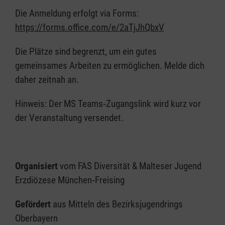
Die Anmeldung erfolgt via Forms:
https://forms.office.com/e/2aTjJhQbxV
Die Plätze sind begrenzt, um ein gutes
gemeinsames Arbeiten zu ermöglichen. Melde dich
daher zeitnah an.
Hinweis: Der MS Teams‑Zugangslink wird kurz vor
der Veranstaltung versendet.
Organisiert
vom FAS Diversität & Malteser Jugend
Erzdiözese München‑Freising
Gefördert
aus Mitteln des Bezirksjugendrings
Oberbayern