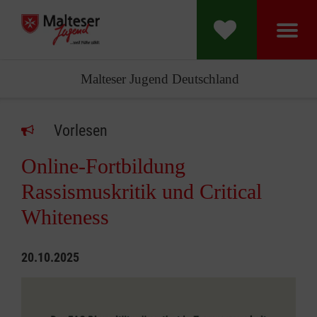
Malteser Jugend Deutschland
Vorlesen
Online-Fortbildung
Rassismuskritik und Critical
Whiteness
20.10.2025