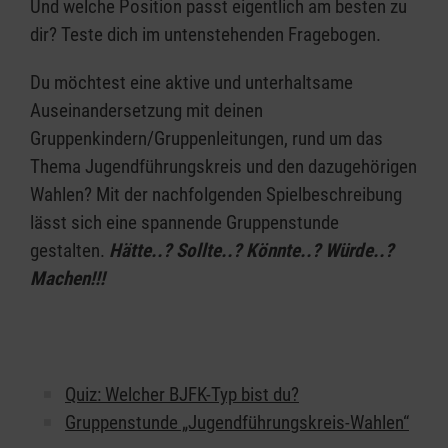
Und welche Position passt eigentlich am besten zu
dir? Teste dich im untenstehenden Fragebogen.
Du möchtest eine aktive und unterhaltsame
Auseinandersetzung mit deinen
Gruppenkindern/Gruppenleitungen, rund um das
Thema Jugendführungskreis und den dazugehörigen
Wahlen? Mit der nachfolgenden Spielbeschreibung
lässt sich eine spannende Gruppenstunde
gestalten.
Hätte..? Sollte..? Könnte..? Würde..?
Machen!!!
Quiz: Welcher BJFK-Typ bist du?
Gruppenstunde „Jugendführungskreis-Wahlen“