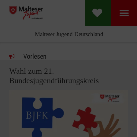
Malteser Jugend Deutschland
Vorlesen
Wahl zum 21.
Bundesjugendführungskreis