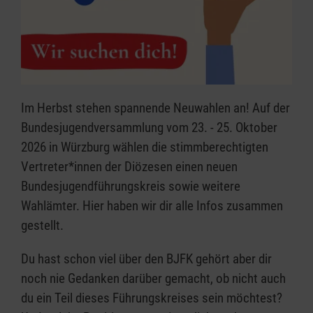
Im Herbst stehen spannende Neuwahlen an! Auf der
Bundesjugendversammlung vom 23. - 25. Oktober
2026 in Würzburg wählen die stimmberechtigten
Vertreter*innen der Diözesen einen neuen
Bundesjugendführungskreis sowie weitere
Wahlämter. Hier haben wir dir alle Infos zusammen
gestellt.
Du hast schon viel über den BJFK gehört aber dir
noch nie Gedanken darüber gemacht, ob nicht auch
du ein Teil dieses Führungskreises sein möchtest?