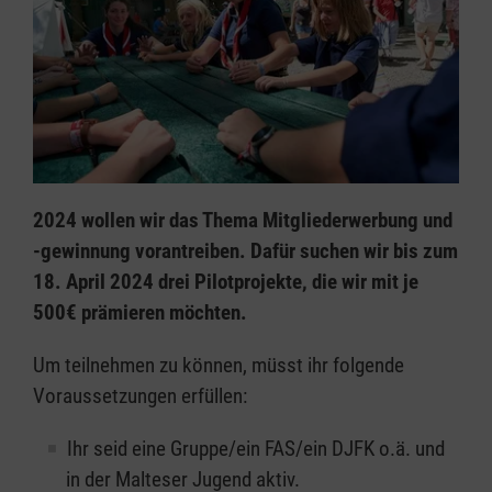
2024 wollen wir das Thema Mitgliederwerbung und
-gewinnung vorantreiben. Dafür suchen wir bis zum
18. April 2024 drei Pilotprojekte, die wir mit je
500€ prämieren möchten.
Um teilnehmen zu können, müsst ihr folgende
Voraussetzungen erfüllen:
Ihr seid eine Gruppe/ein FAS/ein DJFK o.ä. und
in der Malteser Jugend aktiv.