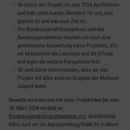
Ihr könnt das Projekt im Jahr 2024 durchführen
und habt einen kurzen Überblick für uns, was
geplant ist und was euer Ziel ist.
Der Bundesjugendführungskreis und das
Bundesjugendreferat machen mit euch eine
gemeinsame Auswertung eures Projektes, d.h.
wir besprechen die Learnings und die Erfolge
und legen die weitere Perspektive fest.
Ihr seid damit einverstanden, dass wir das
Projekt mit allen anderen Gruppen der Malteser
Jugend teilen.
Bewerbt euch bei uns mit eurer Projektidee bis zum
18. März 2024 via Mail an
Bundesjugendreferat@malteser.org
. Ausführliche
Infos rund um die Ausschreibung findet ihr in dieser