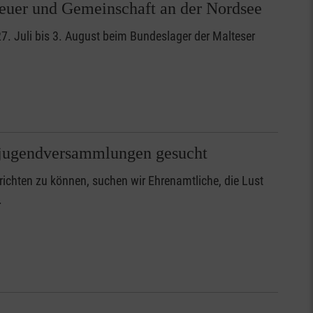
euer und Gemeinschaft an der Nordsee
7. Juli bis 3. August beim Bundeslager der Malteser
sjugendversammlungen gesucht
ichten zu können, suchen wir Ehrenamtliche, die Lust
.