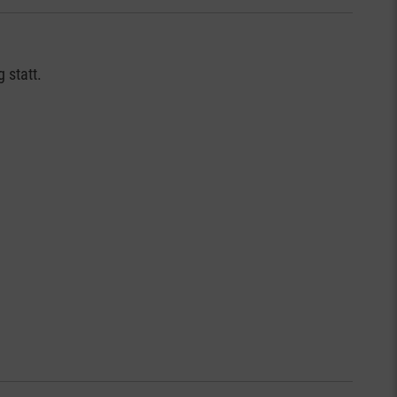
 statt.