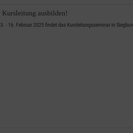
r Kursleitung ausbilden!
. - 16. Februar 2025 findet das Kursleitungsseminar in Siegburg