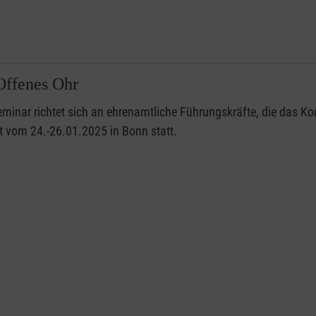
Offenes Ohr
minar richtet sich an ehrenamtliche Führungskräfte, die das 
t vom 24.-26.01.2025 in Bonn statt.