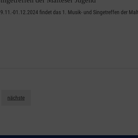
.11.-01.12.2024 findet das 1. Musik- und Singetreffen der Mal
nächste