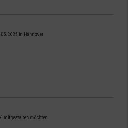
4.05.2025 in Hannover
se" mitgestalten möchten.