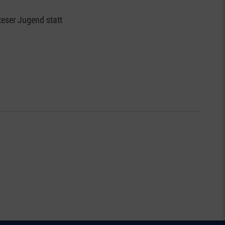
teser Jugend statt