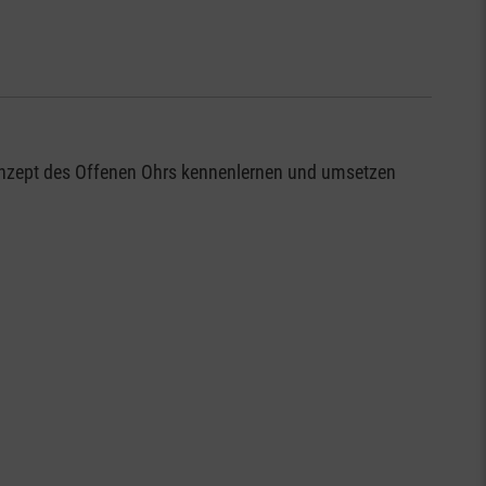
Konzept des Offenen Ohrs kennenlernen und umsetzen