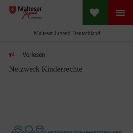
Malteser Jugend Deutschland
Vorlesen
Netzwerk Kinderrechte