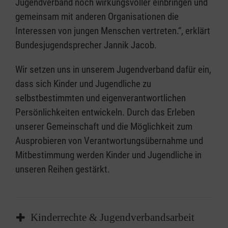
Jugendverband noch wirkungsvoller einbringen und
gemeinsam mit anderen Organisationen die
Interessen von jungen Menschen vertreten.“, erklärt
Bundesjugendsprecher Jannik Jacob.
Wir setzen uns in unserem Jugendverband dafür ein,
dass sich Kinder und Jugendliche zu
selbstbestimmten und eigenverantwortlichen
Persönlichkeiten entwickeln. Durch das Erleben
unserer Gemeinschaft und die Möglichkeit zum
Ausprobieren von Verantwortungsübernahme und
Mitbestimmung werden Kinder und Jugendliche in
unseren Reihen gestärkt.
Kinderrechte & Jugendverbandsarbeit