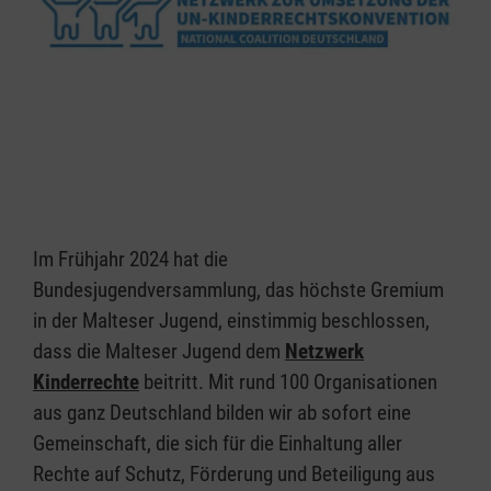
Im Frühjahr 2024 hat die
Bundesjugendversammlung, das höchste Gremium
in der Malteser Jugend, einstimmig beschlossen,
dass die Malteser Jugend dem
Netzwerk
Kinderrechte
beitritt. Mit rund 100 Organisationen
aus ganz Deutschland bilden wir ab sofort eine
Gemeinschaft, die sich für die Einhaltung aller
Rechte auf Schutz, Förderung und Beteiligung aus