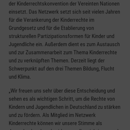
der Kinderrechtskonvention der Vereinten Nationen
einsetzt. Das Netzwerk setzt sich seit vielen Jahren
für die Verankerung der Kinderrechte im
Grundgesetz und für die Etablierung von
strukturellen Partizipationsformen für Kinder und
Jugendliche ein. Außerdem dient es zum Austausch
und zur Zusammenarbeit zum Thema Kinderrechte
und zu verknüpften Themen. Derzeit liegt der
Schwerpunkt auf den drei Themen Bildung, Flucht
und Klima.
„Wir freuen uns sehr über diese Entscheidung und
sehen es als wichtigen Schritt, um die Rechte von
Kindern und Jugendlichen in Deutschland zu stärken
und zu fördern. Als Mitglied im Netzwerk
Kinderrechte können wir unsere Stimme als