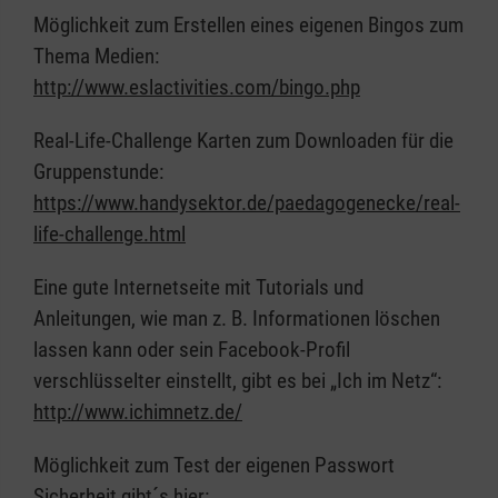
Möglichkeit zum Erstellen eines eigenen Bingos zum
Thema Medien:
http://www.eslactivities.com/bingo.php
Real-Life-Challenge Karten zum Downloaden für die
Gruppenstunde:
https://www.handysektor.de/paedagogenecke/real-
life-challenge.html
Eine gute Internetseite mit Tutorials und
Anleitungen, wie man z. B. Informationen löschen
lassen kann oder sein Facebook-Profil
verschlüsselter einstellt, gibt es bei „Ich im Netz“:
http://www.ichimnetz.de/
Möglichkeit zum Test der eigenen Passwort
Sicherheit gibt´s hier: