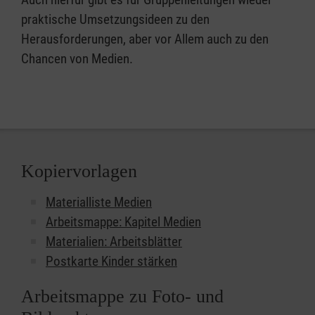
praktische Umsetzungsideen zu den
Herausforderungen, aber vor Allem auch zu den
Chancen von Medien.
Kopiervorlagen
Materialliste Medien
Arbeitsmappe: Kapitel Medien
Materialien: Arbeitsblätter
Postkarte Kinder stärken
Arbeitsmappe zu Foto- und