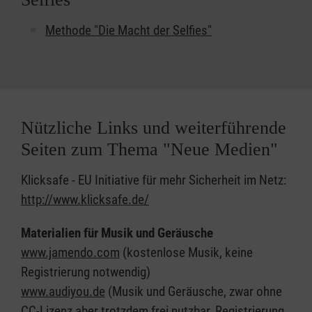
Methode "Die Macht der Selfies"
Nützliche Links und weiterführende
Seiten zum Thema "Neue Medien"
Klicksafe - EU Initiative für mehr Sicherheit im Netz:
http://www.klicksafe.de/
Materialien für Musik und Geräusche
www.jamendo.com
(kostenlose Musik, keine
Registrierung notwendig)
www.audiyou.de
(Musik und Geräusche, zwar ohne
CC-Lizenz aber trotzdem frei nutzbar, Registrierung