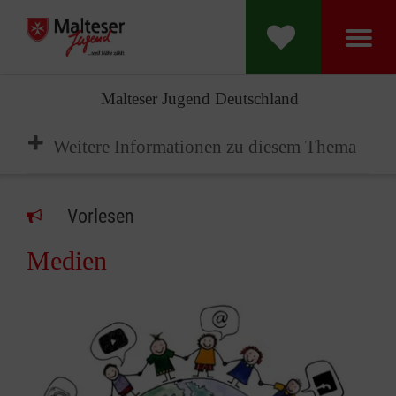
Malteser Jugend Deutschland
Weitere Informationen zu diesem Thema
Vorlesen
Medien