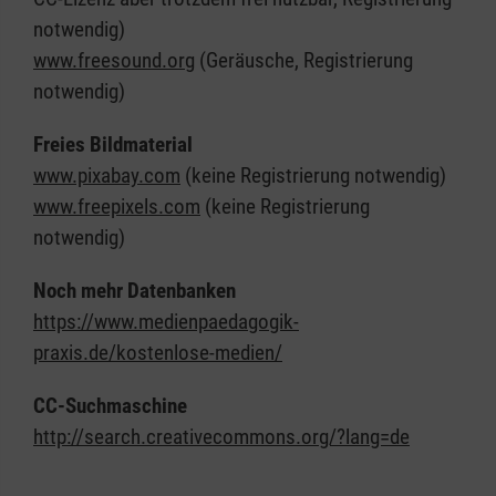
notwendig)
www.freesound.org
(Geräusche, Registrierung
notwendig)
Freies Bildmaterial
www.pixabay.com
(keine Registrierung notwendig)
www.freepixels.com
(keine Registrierung
notwendig)
Noch mehr Datenbanken
https://www.medienpaedagogik-
praxis.de/kostenlose-medien/
CC-Suchmaschine
http://search.creativecommons.org/?lang=de